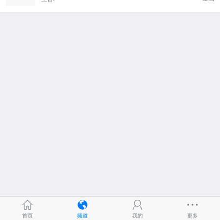
首页
频道
我的
更多