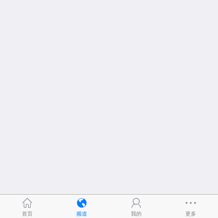
首页
频道
我的
更多