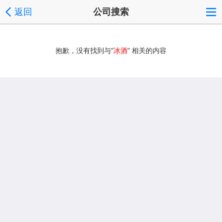
返回
公司搜索
抱歉，没有找到与“
冰酒
” 相关的内容