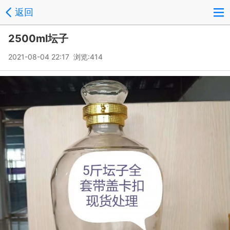
返回
2500ml坛子
2021-08-04 22:17 浏览:
414