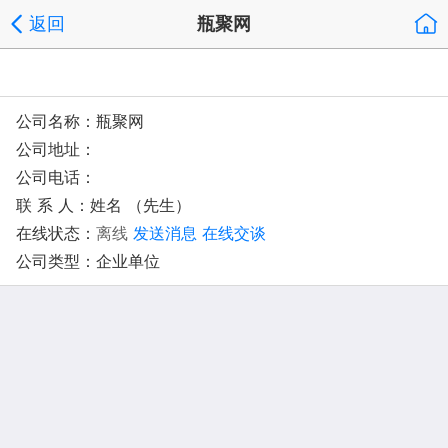
返回
瓶聚网
公司名称：瓶聚网
公司地址：
公司电话：
联 系 人：姓名 （先生）
在线状态：
离线
发送消息
在线交谈
公司类型：企业单位