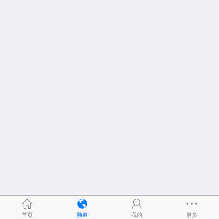
首页
频道
我的
更多