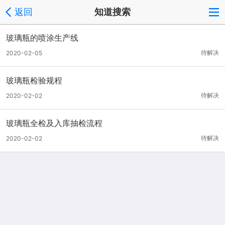
返回
知道搜索
玻璃瓶的喷涂生产线
待解决
2020-02-05
玻璃瓶检验规程
待解决
2020-02-02
玻璃瓶全检及入库抽检流程
待解决
2020-02-02