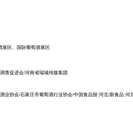
酒展区、国际葡萄酒展区
场调查促进会/河南省瑞城传媒集团
酒业协会/石家庄市葡萄酒行业协会/中国食品报·河北/新食品·河