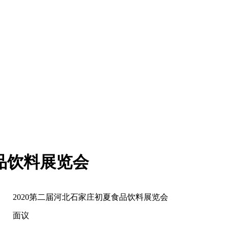
食品饮料展览会
2020第二届河北石家庄初夏食品饮料展览会
面议