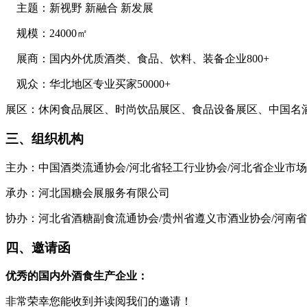
主题：新视野 新融合 新发展
规模：24000㎡
展商：国内外优质酒类、食品、饮料、装备企业800+
观众：华北地区专业买家50000+
展区：休闲食品展区、时尚饮品展区、食品设备展区、中国名
三、组织机构
主办：中国酒类流通协会/河北省轻工行业协会/河北省企业市
承办：河北国糖会展服务有限公司
协办：河北省酒糖副食流通协会/贵州省遵义市酒业协会/河南省
四、邀请函
优秀的国内外酒食生产企业：
非常荣幸您能收到并读阅我们的邀请！