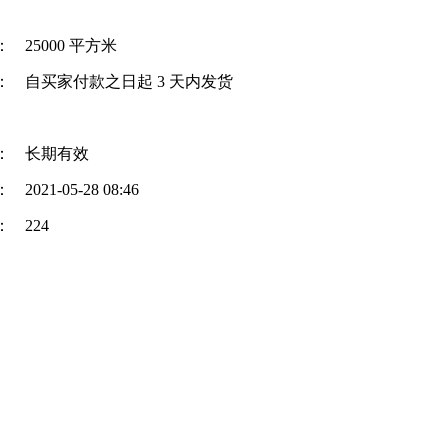
：
25000 平方米
：
自买家付款之日起
3
天内发货
：
长期有效
：
2021-05-28 08:46
：
224