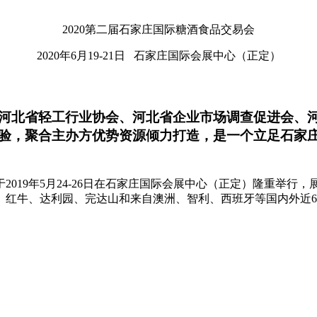
2020第二届石家庄国际糖酒食品交易会
2020年6月19-21日 石家庄国际会展中心（正定）
河北省轻工行业协会、河北省企业市场调查促进会、
验，聚合主办方优势资源倾力打造，是一个立足石家
19年5月24-26日在石家庄国际会展中心（正定）隆重举行，
红牛、达利园、完达山和来自澳洲、智利、西班牙等国内外近600