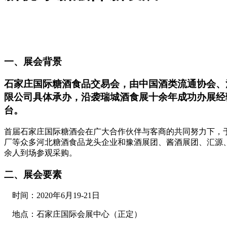
一、
展会背景
石家庄国际糖酒食品交易会，由中国酒类流通协会、
限公司具体承办，沿袭瑞城酒食展十余年成功办展经
台。
首届石家庄国际糖酒会在广大合作伙伴与客商的共同努力下，于20
厂等众多河北糖酒食品龙头企业和豫酒展团、酱酒展团、汇源、
余人到场参观采购。
二、展会要素
时间：2020年6月19-21日
地点：石家庄国际会展中心（正定）