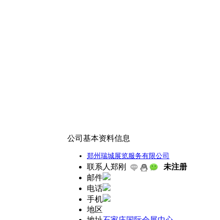
公司基本资料信息
郑州瑞城展览服务有限公司
联系人
郑刚
未注册
邮件
电话
手机
地区
地址
石家庄国际会展中心