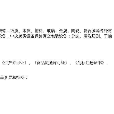
械臂，纸质、木质、塑料、玻璃、金属、陶瓷、复合膜等各种材
设备，中央厨房设备保鲜真空包装设备；分选、清洗切割、干燥
、《生产许可证》、《食品流通许可证》、《商标注册证书》、
商品参展和招商；