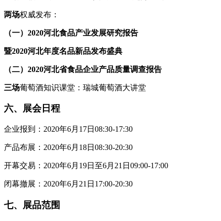
两场
权威发布：
（一）
2020
河北食品产业发展研究报告
暨2
020
河北年度名品新品发布盛典
（二）2
020
河北省食品企业产品质量调查报告
三场
葡萄酒知识课堂：瑞城葡萄酒大讲堂
六、展会日程
企业报到：2020年6月17日08:30-17:30
产品布展：2020年6月18日08:30-20:30
开幕交易：2020年6月19日至6月21日09:00-17:00
闭幕撤展：2020年6月21日17:00-20:30
七、展品范围