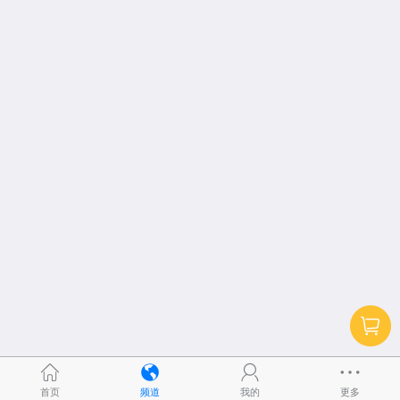
首页
频道
我的
更多