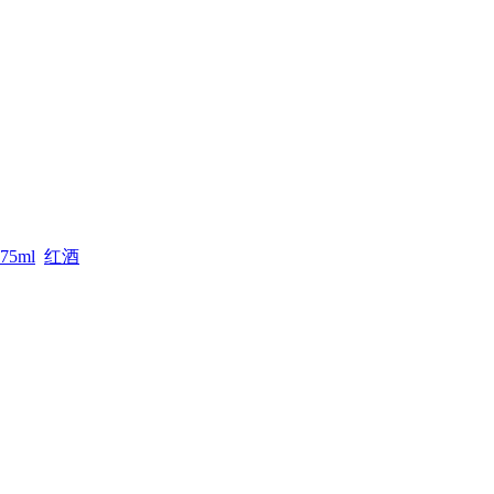
75ml
红酒